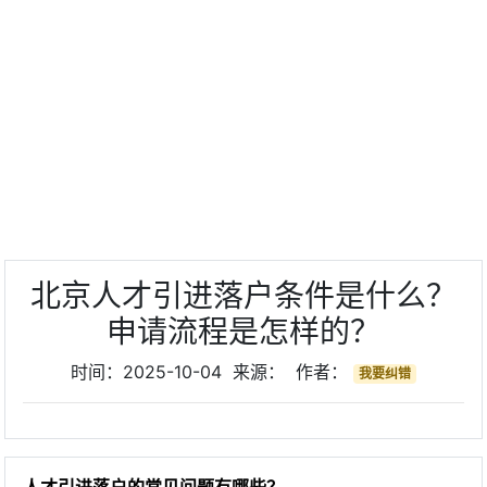
北京人才引进落户条件是什么？
申请流程是怎样的？
时间：2025-10-04 来源： 作者：
我要纠错