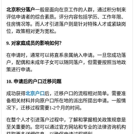
北京积分落户
一般是面向在京工作的人群，通过积分制来
评估申请者的综合素质。评分内容包括学历、工作年限、
住房情况等。而人才引进落户则是针对特殊人才或紧缺岗
位，政策相对更为宽松。
9. 对家庭成员的影响如何？
在申请时，通常可以将直系亲属纳入申请。一旦您成功落
户，配偶和未成年子女可以随同落户，但需要按照当地政
策进行申请。
10. 申请后的户口迁移问题
成功获得
北京户口
后，迁移户口的流程相对简单。需要准
备相关材料并向原户口所在地的派出所提出申请。一般情
况下，迁移过程需要1-2个月的时间。
在整个人才引进落户过程中，了解和掌握相关政策规章是
至关重要的。您可以通过官方网站和专业的法律咨询机构