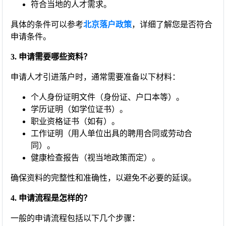
符合当地的人才需求。
具体的条件可以参考
北京落户政策
，详细了解您是否符合
申请条件。
3. 申请需要哪些资料？
申请人才引进落户时，通常需要准备以下材料：
个人身份证明文件（身份证、户口本等）。
学历证明（如学位证书）。
职业资格证书（如有）。
工作证明（用人单位出具的聘用合同或劳动合
同）。
健康检查报告（视当地政策而定）。
确保资料的完整性和准确性，以避免不必要的延误。
4. 申请流程是怎样的？
一般的申请流程包括以下几个步骤：