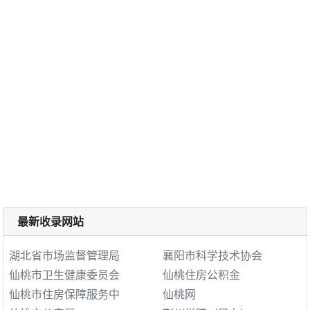
最新收录网站
湖北省市场监督管理局
襄阳市科学技术协会
仙桃市卫生健康委员会
仙桃住房公积金
仙桃市住房保障服务中
仙桃网