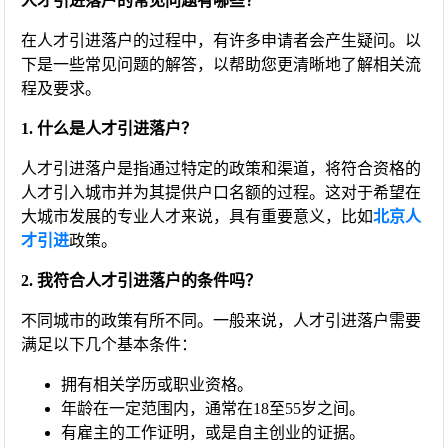
人才引进落户的常见问题有哪些？
在人才引进落户的过程中，有许多申请者会产生疑问。以
下是一些常见问题的解答，以帮助您更清晰地了解相关流
程及要求。
1. 什么是人才引进落户？
人才引进落户是指通过特定的政策和渠道，将符合资格的
人才引入城市并为其提供户口名额的过程。这对于希望在
大城市发展的专业人才来说，具有重要意义，比如
北京人
才引进
政策。
2. 我符合人才引进落户的条件吗？
不同城市的政策有所不同。一般来说，人才引进落户需要
满足以下几个基本条件：
拥有相关学历或职业资格。
年龄在一定范围内，通常在18至55岁之间。
有雇主的工作证明，或是自主创业的证据。