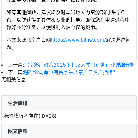
获取更多详细信息，以确保申请过程顺利。
如有其他问题，建议您及时与当地人力资源部门进行咨
询，以便获得更具体和专业的指导。确保您在申请过程中
做好充分准备，以便顺利入驻心仪的城市。
本文来源北京户口网
https://www.bjlhw.com/
解决落户问
题。
上一篇:
北京落户政策2025年北京人才引进各行业详细分析
下一篇:
哪些公司单位有留学生北京户口落户指标？
无相关信息
生活资讯
标签模板不存在(ID=26)
图文信息