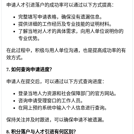
申请人才引进落户的成功率可以通过以下方式提高：
完整填写申请表格，确保没有遗漏信息。
提供详细的工作经历及专业技能的证明材料。
了解当地对人才的具体需求，向用人单位说明你的
专业优势。
在此过程中，积极与用人单位沟通，也是提高成功率的有
效方式。
7. 如何查询申请进度？
申请人在提交后，可以通过以下方式查询进度：
登录当地人力资源和社会保障部门的官方网站。
咨询申请受理窗口的工作人员。
在网上预约系统中输入个人信息进行查询。
保持关注并及时跟进，可以确保申请不被遗漏。
8. 积分落户与人才引进有何区别？