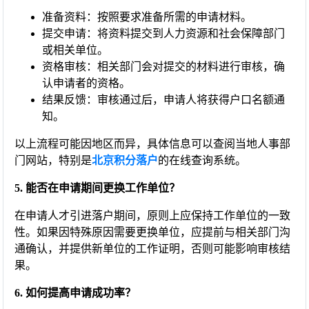
准备资料：按照要求准备所需的申请材料。
提交申请：将资料提交到人力资源和社会保障部门
或相关单位。
资格审核：相关部门会对提交的材料进行审核，确
认申请者的资格。
结果反馈：审核通过后，申请人将获得户口名额通
知。
以上流程可能因地区而异，具体信息可以查阅当地人事部
门网站，特别是
北京积分落户
的在线查询系统。
5. 能否在申请期间更换工作单位？
在申请人才引进落户期间，原则上应保持工作单位的一致
性。如果因特殊原因需要更换单位，应提前与相关部门沟
通确认，并提供新单位的工作证明，否则可能影响审核结
果。
6. 如何提高申请成功率？