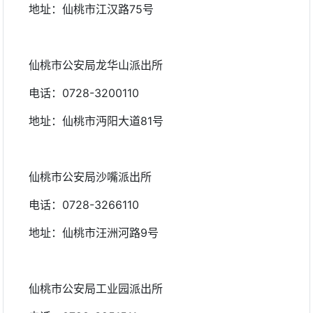
地址：仙桃市江汉路75号
仙桃市公安局龙华山派出所
电话：0728-3200110
地址：仙桃市沔阳大道81号
仙桃市公安局沙嘴派出所
电话：0728-3266110
地址：仙桃市汪洲河路9号
仙桃市公安局工业园派出所