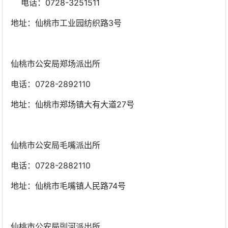
电话：0728-3251511
地址：仙桃市工业园纺织路3号
仙桃市公安局郑场派出所
电话：0728-2892110
地址：仙桃市郑场镇大有大道27号
仙桃市公安局毛嘴派出所
电话：0728-2882110
地址：仙桃市毛嘴镇人民路74号
仙桃市公安局剅河派出所