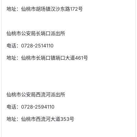
地址：仙桃市胡场镇汉沙东路172号
仙桃市公安局长埫口派出所
电话：0728-2514110
地址：仙桃市长埫口镇埫口大道461号
仙桃市公安局西流河派出所
电话：0728-2594110
地址：仙桃市西流河大道353号