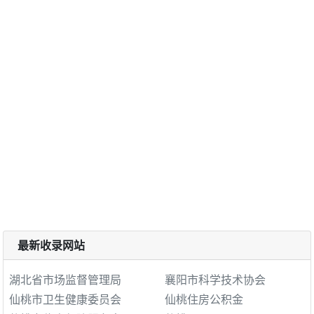
最新收录网站
湖北省市场监督管理局
襄阳市科学技术协会
仙桃市卫生健康委员会
仙桃住房公积金