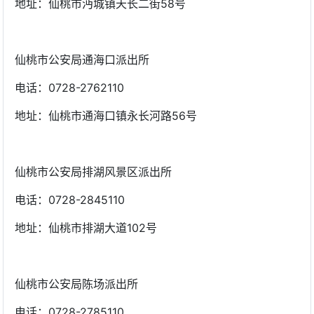
地址：仙桃市沔城镇天长二街58号
仙桃市公安局通海口派出所
电话：0728-2762110
地址：仙桃市通海口镇永长河路56号
仙桃市公安局排湖风景区派出所
电话：0728-2845110
地址：仙桃市排湖大道102号
仙桃市公安局陈场派出所
电话：0728-2785110