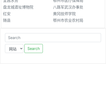
宜昌水务
鄂州市医疗保障局
盘龙城遗址博物院
八路军武汉办事处
红安
黄冈技师学院
随县
鄂州市农业农村局
Search