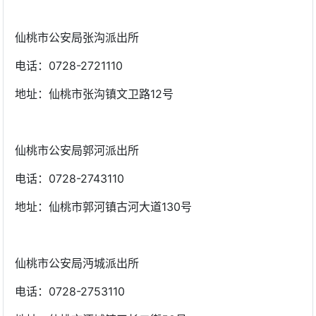
仙桃市公安局张沟派出所
电话：0728-2721110
地址：仙桃市张沟镇文卫路12号
仙桃市公安局郭河派出所
电话：0728-2743110
地址：仙桃市郭河镇古河大道130号
仙桃市公安局沔城派出所
电话：0728-2753110