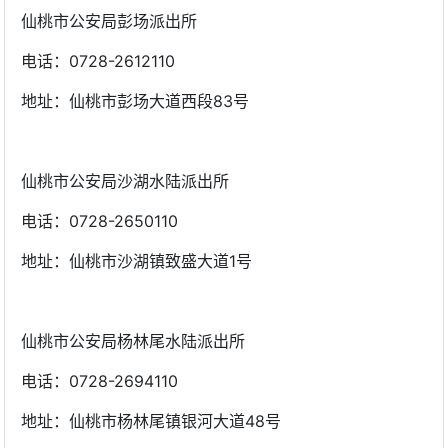
仙桃市公安局彭场派出所
电话：0728-2612110
地址：仙桃市彭场大道西段83号
仙桃市公安局沙湖水陆派出所
电话：0728-2650110
地址：仙桃市沙湖镇致盛大道1号
仙桃市公安局杨林尾水陆派出所
电话：0728-2694110
地址：仙桃市杨林尾镇银河大道48号