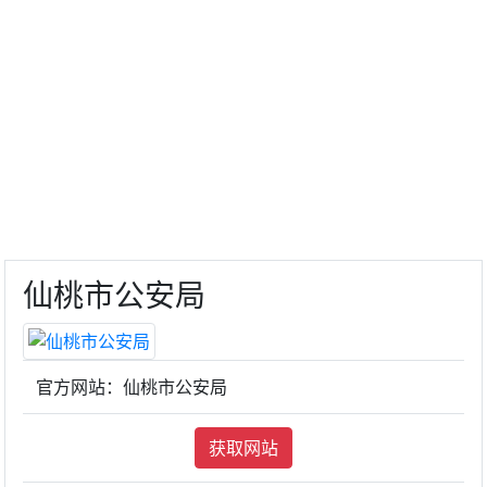
仙桃市公安局
官方网站：仙桃市公安局
获取网站