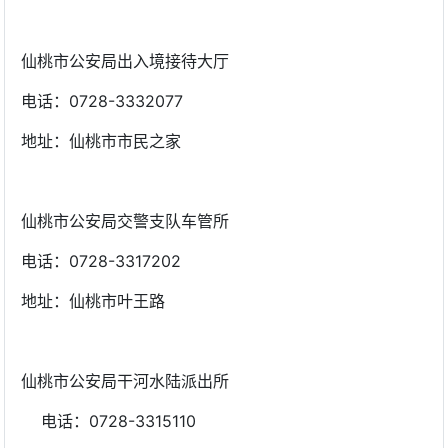
仙桃市公安局出入境接待大厅
电话：0728-3332077
地址：仙桃市市民之家
仙桃市公安局交警支队车管所
电话：0728-3317202
地址：仙桃市叶王路
仙桃市公安局干河水陆派出所
电话：0728-3315110