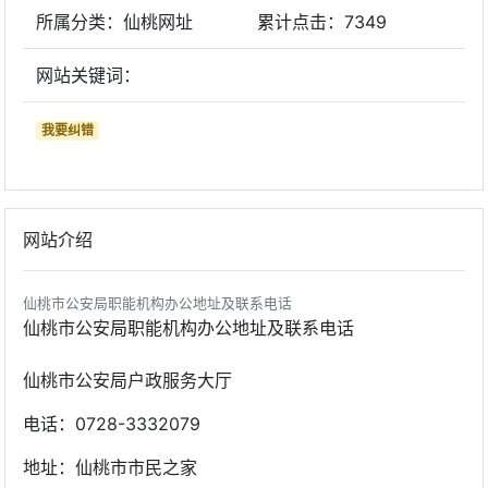
所属分类：仙桃网址
累计点击：
7349
网站关键词：
我要纠错
网站介绍
仙桃市公安局职能机构办公地址及联系电话
仙桃市公安局职能机构办公地址及联系电话
仙桃市公安局户政服务大厅
电话：0728-3332079
地址：仙桃市市民之家