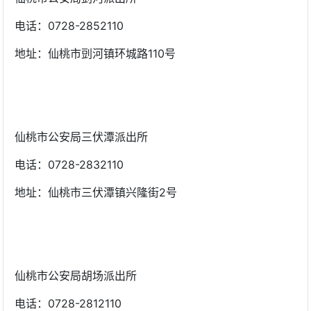
电话：0728-2852110
地址：仙桃市剅河镇环城路110号
仙桃市公安局三伏潭派出所
电话：0728-2832110
地址：仙桃市三伏潭镇兴隆街2号
仙桃市公安局胡场派出所
电话：0728-2812110