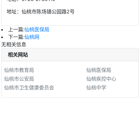
地址：仙桃市陈场镇公园路2号
上一篇:
仙桃医保局
下一篇:
仙桃网
无相关信息
相关网站
仙桃市教育局
仙桃医保局
仙桃市公安局
仙桃疾控中心
仙桃市卫生健康委员会
仙桃中学