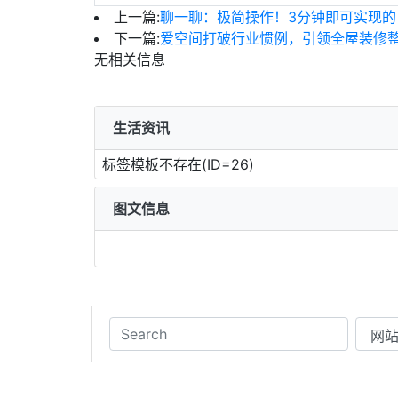
上一篇:
聊一聊：极简操作！3分钟即可实现的 I
下一篇:
爱空间打破行业惯例，引领全屋装修
无相关信息
生活资讯
标签模板不存在(ID=26)
图文信息