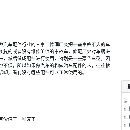
做汽车配件行业的人事，修理厂会把一些事故不大的车
修复的或者没有维修价值的事故车，修配厂会对车辆进
来，然后做成配件进行使用，特别是一些豪华车型，因
也不低，所以如果做汽车的和做汽车配件的人，往往就
拆卸，看有没有哪些配件可以正常使用的。
湖
仙
仙
有价值了一堆废了。
仙