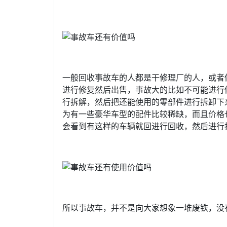
一般回收事故车的人都是干修理厂的人，或者
进行修复然后出售，事故大的比如不可能进行
行拆解，然后把还能使用的零部件进行拆卸下
为有一些豪华车型的配件比较稀缺，而且价格
会看到有这样的车辆就回进行回收，然后进行
所以事故车，并不是向大家想象一堆废铁，没