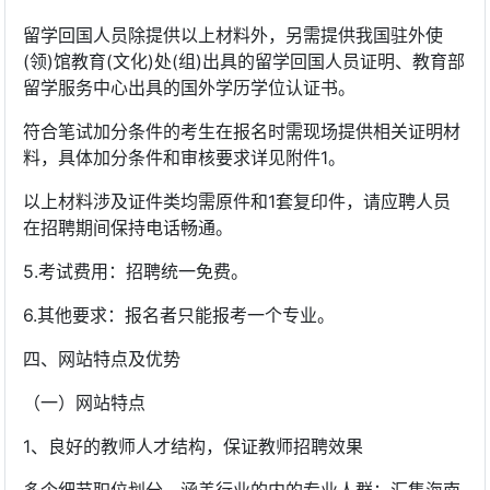
留学回国人员除提供以上材料外，另需提供我国驻外使
(领)馆教育(文化)处(组)出具的留学回国人员证明、教育部
留学服务中心出具的国外学历学位认证书。
符合笔试加分条件的考生在报名时需现场提供相关证明材
料，具体加分条件和审核要求详见附件1。
以上材料涉及证件类均需原件和1套复印件，请应聘人员
在招聘期间保持电话畅通。
5.考试费用：招聘统一免费。
6.其他要求：报名者只能报考一个专业。
四、网站特点及优势
（一）网站特点
1、良好的教师人才结构，保证教师招聘效果