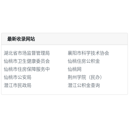
最新收录网站
湖北省市场监督管理局
襄阳市科学技术协会
仙桃市卫生健康委员会
仙桃住房公积金
仙桃市住房保障服务中
仙桃网
仙桃市公安局
荆州学院（民办）
潜江市民政局
潜江公积金查询