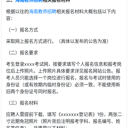
三、
海南教师招聘
相关报名材料
根据以往的
海南教师招聘
相关报名材料大概包括以下内
容：
（一）报名方式
采取网上报名方式进行。（具体以发布的公告为准）
（二）报名要求
考生登录xxxx考试网，按要求填写个人报名信息和报考岗
位后上传照片。上传照片具体要求详见报名网站公告。报
考人员只能选择一个岗位进行报名，报名与考试时使用的
身份证（或有效期内临时身份证）必须一致，不能使用新
旧两个身份证号同时报名。
（三）报名材料
应聘人需提前下载、填写《xxxxxxx登记表》1份，两张二
寸近期免冠照片（照片背后注明报考学科、报名编号、姓