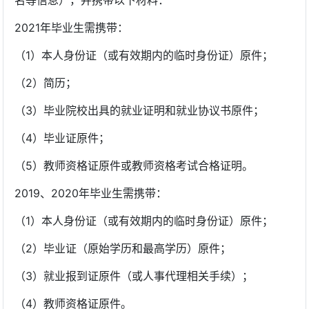
名等信息），并携带以下材料：
2021年毕业生需携带：
（1）本人身份证（或有效期内的临时身份证）原件；
（2）简历；
（3）毕业院校出具的就业证明和就业协议书原件；
（4）毕业证原件；
（5）教师资格证原件或教师资格考试合格证明。
2019、2020年毕业生需携带：
（1）本人身份证（或有效期内的临时身份证）原件；
（2）毕业证（原始学历和最高学历）原件；
（3）就业报到证原件（或人事代理相关手续）；
（4）教师资格证原件。