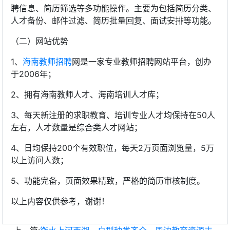
聘信息、简历筛选等多功能操作。主要为包括简历分类、
人才备份、邮件过滤、简历批量回复、面试安排等功能。
（二）网站优势
1、
海南教师招聘
网是一家专业教师招聘网站平台，创办
于2006年；
2、拥有海南教师人才、海南培训人才库；
3、每天新注册的求职教育、培训专业人才均保持在50人
左右，人才数量是综合类人才网站；
4、日均保持200个有效职位，每天2万页面浏览量，5万
以上访问人数；
5、功能完备，页面效果精致，严格的简历审核制度。
以上内容仅供参考，谢谢！