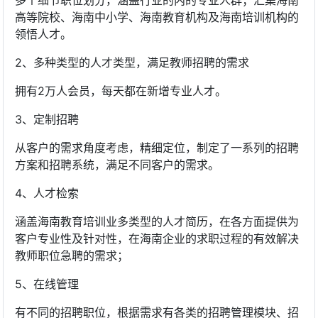
多个细节职位划分，涵盖行业的内的专业人群；汇集海南
高等院校、海南中小学、海南教育机构及海南培训机构的
领悟人才。
2、多种类型的人才类型，满足教师招聘的需求
拥有2万人会员，每天都在新增专业人才。
3、定制招聘
从客户的需求角度考虑，精细定位，制定了一系列的招聘
方案和招聘系统，满足不同客户的需求。
4、人才检索
涵盖海南教育培训业多类型的人才简历，在各方面提供为
客户专业性及针对性，在海南企业的求职过程的有效解决
教师职位急聘的需求；
5、在线管理
有不同的招聘职位，根据需求有各类的招聘管理模块、招