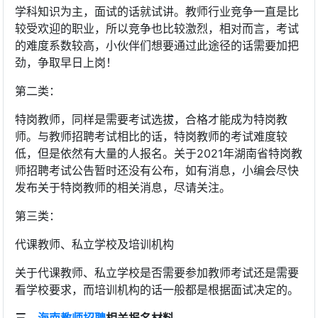
学科知识为主，面试的话就试讲。教师行业竞争一直是比
较受欢迎的职业，所以竞争也比较激烈，相对而言，考试
的难度系数较高，小伙伴们想要通过此途径的话需要加把
劲，争取早日上岗！
第二类：
特岗教师，同样是需要考试选拔，合格才能成为特岗教
师。与教师招聘考试相比的话，特岗教师的考试难度较
低，但是依然有大量的人报名。关于2021年湖南省特岗教
师招聘考试公告暂时还没有公布，如有消息，小编会尽快
发布关于特岗教师的相关消息，尽请关注。
第三类：
代课教师、私立学校及培训机构
关于代课教师、私立学校是否需要参加教师考试还是需要
看学校要求，而培训机构的话一般都是根据面试决定的。