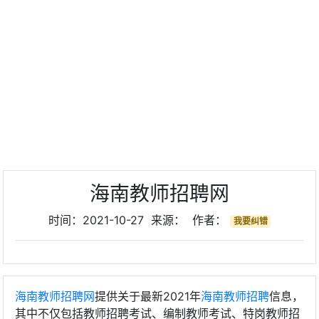
海南教师招聘网
时间：2021-10-27 来源： 作者：
我要纠错
海南教师招聘网
提供关于最新2021年
海南教师招聘
信息，
其中不仅包括教师招聘考试、编制教师考试、特岗教师招