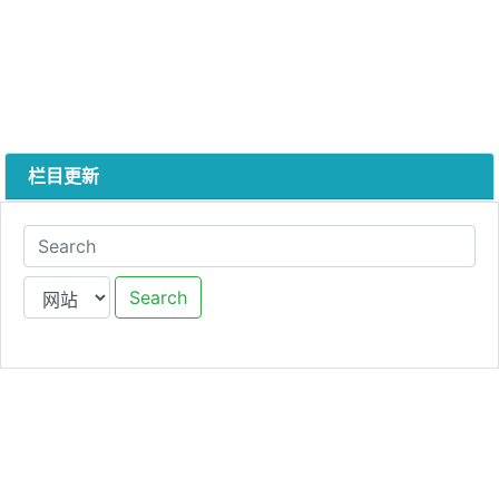
栏目更新
Search