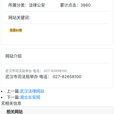
所属分类：法律公安
累计点击：
3960
网站关键词：
我要纠错
网站介绍
武汉市司法局举办 电话： 027-82658100
武汉市司法局举办 电话： 027-82658100
上一篇:
武汉法律网站
下一篇:
湖北长安网
无相关信息
相关网站