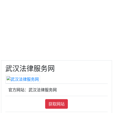
武汉法律服务网
官方网站：武汉法律服务网
获取网站