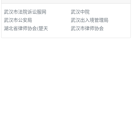
武汉市法院诉讼服网
武汉中院
武汉市公安局
武汉出入境管理局
湖北省律师协会(楚天
武汉市律师协会