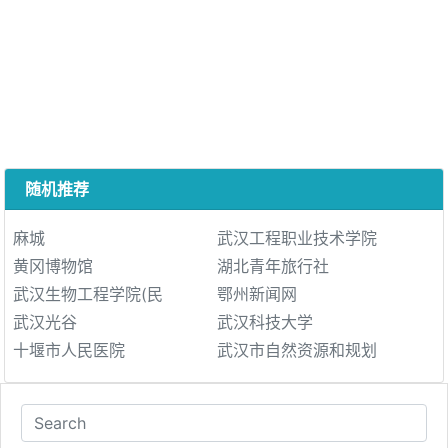
随机推荐
麻城
武汉工程职业技术学院
黄冈博物馆
湖北青年旅行社
武汉生物工程学院(民
鄂州新闻网
武汉光谷
武汉科技大学
十堰市人民医院
武汉市自然资源和规划