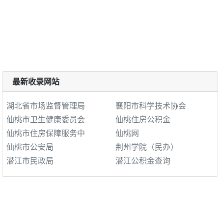
最新收录网站
湖北省市场监督管理局
襄阳市科学技术协会
仙桃市卫生健康委员会
仙桃住房公积金
仙桃市住房保障服务中
仙桃网
仙桃市公安局
荆州学院（民办）
潜江市民政局
潜江公积金查询