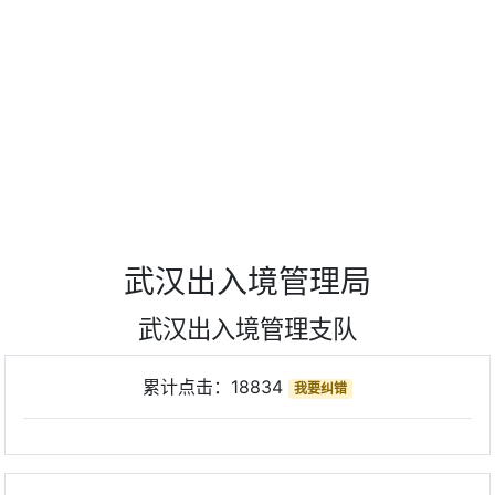
武汉出入境管理局
武汉出入境管理支队
累计点击：
18834
我要纠错