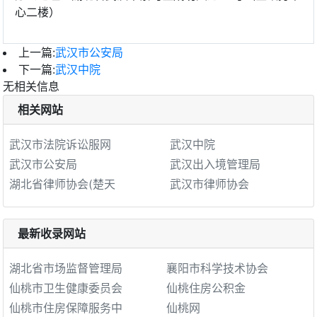
心二楼）
上一篇:
武汉市公安局
下一篇:
武汉中院
无相关信息
相关网站
武汉市法院诉讼服网
武汉中院
武汉市公安局
武汉出入境管理局
湖北省律师协会(楚天
武汉市律师协会
最新收录网站
湖北省市场监督管理局
襄阳市科学技术协会
仙桃市卫生健康委员会
仙桃住房公积金
仙桃市住房保障服务中
仙桃网