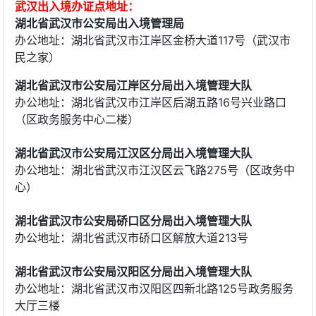
武汉出入境办证点地址：
湖北省武汉市公安局出入境管理局
办公地址：湖北省武汉市江岸区金桥大道117号（武汉市
民之家）
湖北省武汉市公安局江岸区分局出入境管理大队
办公地址：湖北省武汉市江岸区后湖五路16号兴业路口
（区政务服务中心二楼）
湖北省武汉市公安局江汉区分局出入境管理大队
办公地址：湖北省武汉市江汉区云飞路275号（区政务中
心）
湖北省武汉市公安局硚口区分局出入境管理大队
办公地址：湖北省武汉市硚口区解放大道213号
湖北省武汉市公安局汉阳区分局出入境管理大队
办公地址：湖北省武汉市汉阳区四新北路125号政务服务
大厅三楼