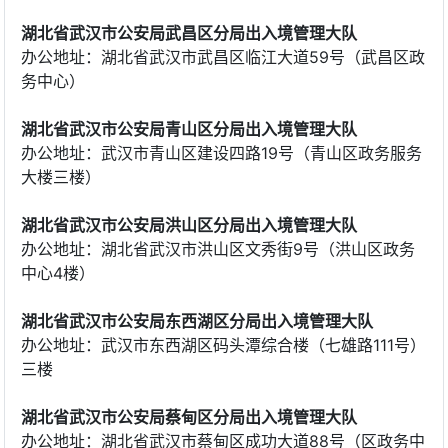
湖北省武汉市公安局武昌区分局出入境管理大队
办公地址：湖北省武汉市武昌区临江大道59号（武昌区政
务中心）
湖北省武汉市公安局青山区分局出入境管理大队
办公地址：武汉市青山区建设四路19号（青山区政务服务
大楼三楼）
湖北省武汉市公安局洪山区分局出入境管理大队
办公地址：湖北省武汉市洪山区文秀街9号（洪山区政务
中心4楼）
湖北省武汉市公安局东西湖区分局出入境管理大队
办公地址：武汉市东西湖区码头潭综合楼（七雄路111号）
三楼
湖北省武汉市公安局蔡甸区分局出入境管理大队
办公地址：湖北省武汉市蔡甸区成功大道88号（区政务中