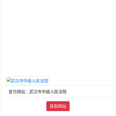
官方网站：武汉市中级人民法院
获取网站