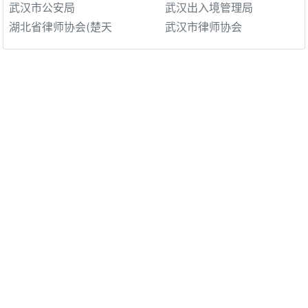
武汉市公安局
武汉出入境管理局
湖北省律师协会(楚天
武汉市律师协会