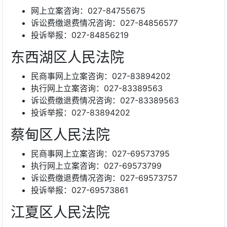
网上立案咨询：027-84755675
诉讼费缴退费情况咨询：027-84856577
投诉举报：027-84856219
东西湖区人民法院
民商事网上立案咨询：027-83894202
执行网上立案咨询：027-83389563
诉讼费缴退费情况咨询：027-83389563
投诉举报：027-83894202
蔡甸区人民法院
民商事网上立案咨询：027-69573795
执行网上立案咨询：027-69573799
诉讼费缴退费情况咨询：027-69573757
投诉举报：027-69573861
江夏区人民法院