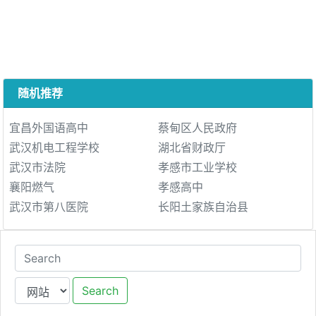
随机推荐
宜昌外国语高中
蔡甸区人民政府
武汉机电工程学校
湖北省财政厅
武汉市法院
孝感市工业学校
襄阳燃气
孝感高中
武汉市第八医院
长阳土家族自治县
Search