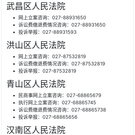
武昌区人民法院
网上立案咨询：027-88931650
诉讼费缴退费情况咨询：027-88931650
投诉举报：027-88931593
洪山区人民法院
网上立案咨询：027-87532819
诉讼费缴退费情况咨询：027-87532819
投诉举报：027-87532819
青山区人民法院
民商事网上立案咨询：027-68865679
执行网上立案咨询：027-68865745
诉讼费缴退费情况咨询：027-68865738
投诉举报：027-68865656
汉南区人民法院