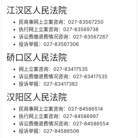
江汉区人民法院
民商事网上立案咨询：027-83567250
执行网上立案咨询：027-83569738
诉讼费缴退费情况咨询：027-83567267
投诉举报：027-83567306
硚口区人民法院
网上立案咨询：027-83417535
诉讼费缴退费情况咨询：027-83417535
投诉举报：027-83417382
汉阳区人民法院
民商事网上立案咨询：027-84586514
执行网上立案咨询：027-84586997
诉讼费缴退费情况咨询：027-84586554
投诉举报：027-84586506