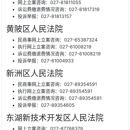
网上立案咨询：027-81811055
诉讼费缴退费情况咨询：027-81817319
投诉举报：027-81813157
黄陂区人民法院
民商事网上立案咨询：027-65387324
执行网上立案咨询：027-61008219
诉讼费缴退费情况咨询：027-61008219
投诉举报：027-61004933
新洲区人民法院
民商事网上立案咨询：027-89354591
执行网上立案咨询：027-89354591
诉讼费缴退费情况咨询：027-89354591
投诉举报：027-89354605
东湖新技术开发区人民法院
网上立案咨询：027-87788379