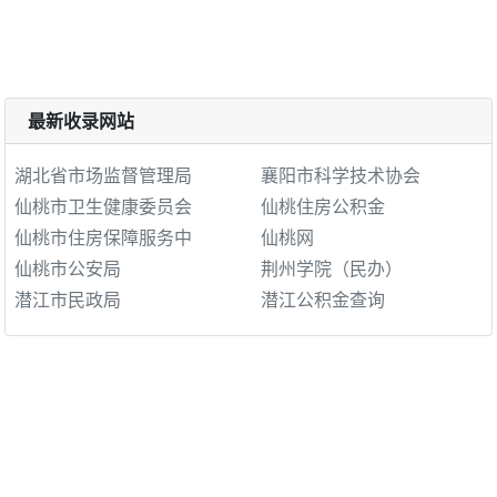
最新收录网站
湖北省市场监督管理局
襄阳市科学技术协会
仙桃市卫生健康委员会
仙桃住房公积金
仙桃市住房保障服务中
仙桃网
仙桃市公安局
荆州学院（民办）
潜江市民政局
潜江公积金查询