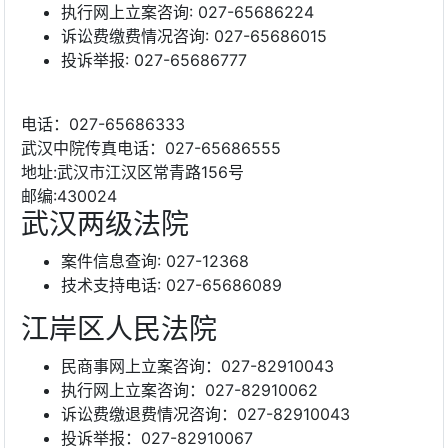
执行网上立案咨询: 027-65686224
诉讼费缴费情况咨询: 027-65686015
投诉举报: 027-65686777
电话：027-65686333
武汉中院传真电话：027-65686555
地址:武汉市江汉区常青路156号
邮编:430024
武汉两级法院
案件信息查询: 027-12368
技术支持电话: 027-65686089
江岸区人民法院
民商事网上立案咨询：027-82910043
执行网上立案咨询：027-82910062
诉讼费缴退费情况咨询：027-82910043
投诉举报：027-82910067