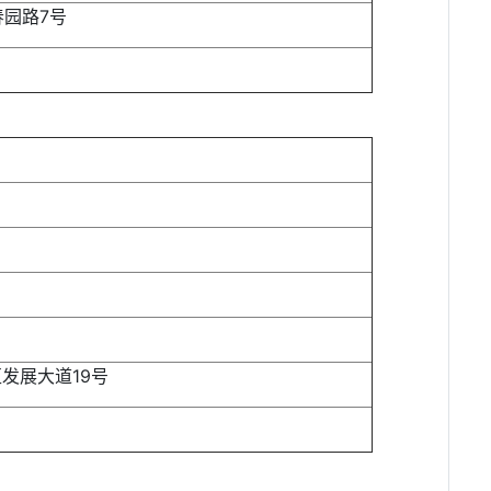
园路7号
发展大道19号