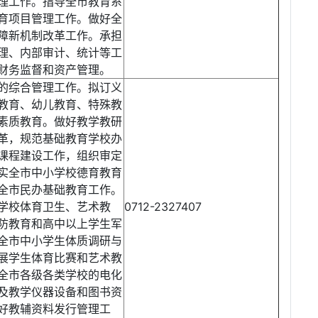
理工作。指导全市教育系
育项目管理工作。做好全
障新机制改革工作。承担
理、内部审计、统计等工
财务监督和资产管理。
的综合管理工作。拟订义
教育、幼儿教育、特殊教
素质教育。做好教学教研
革，规范基础教育学校办
课程建设工作，组织审定
实全市中小学校德育教育
全市民办基础教育工作。
学校体育卫生、艺术教
0712-2327407
防教育和高中以上学生军
全市中小学生体质调研与
展学生体育比赛和艺术教
全市各级各类学校的电化
及教学仪器设备和图书资
好教辅资料发行管理工