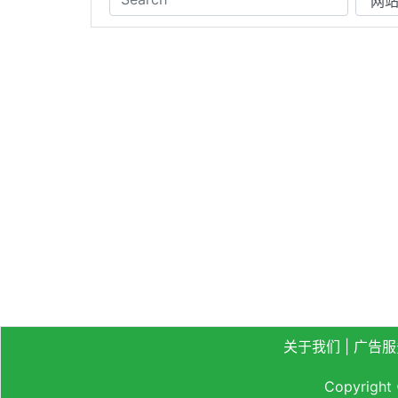
关于我们
|
广告服
Copyright