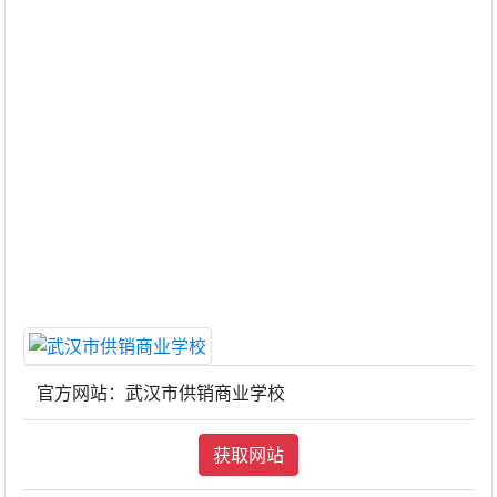
官方网站：武汉市供销商业学校
获取网站