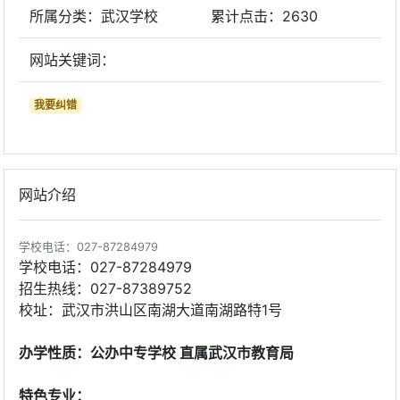
所属分类：武汉学校
累计点击：
2630
网站关键词：
我要纠错
网站介绍
学校电话：027-87284979
学校电话：027-87284979
招生热线：027-87389752
校址：武汉市洪山区南湖大道南湖路特1号
办学性质：公办中专学校 直属武汉市教育局
特色专业：