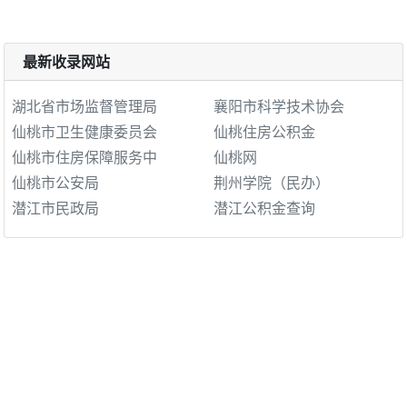
最新收录网站
湖北省市场监督管理局
襄阳市科学技术协会
仙桃市卫生健康委员会
仙桃住房公积金
仙桃市住房保障服务中
仙桃网
仙桃市公安局
荆州学院（民办）
潜江市民政局
潜江公积金查询