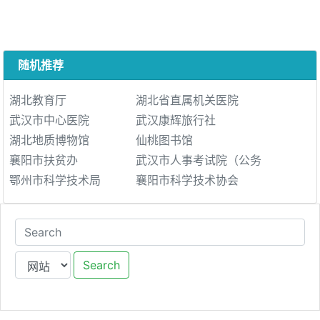
随机推荐
湖北教育厅
湖北省直属机关医院
武汉市中心医院
武汉康辉旅行社
湖北地质博物馆
仙桃图书馆
襄阳市扶贫办
武汉市人事考试院（公务
鄂州市科学技术局
襄阳市科学技术协会
Search