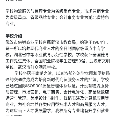
学校物流服务与管理专业为省级重点专业；市场营销专业
为省级重点、省级品牌专业；会计事务专业为湖北省特色
专业。
学校介绍
武汉市供销商业学校直属武汉市教育局，始建于1964年，
是一所以培养现代商业人才的全日制国家级重点中专学
校，湖北省中等职业教育示范性学校。学校获评全国德育
工作先进集体，全国职业院校学生管理50强，武汉市文明
单位，武汉市群众满意学校。
学校坐落于南湖之滨，以其浓郁的治学氛围和便捷畅
通的交通优势成为培育新时代商贸服务人才的摇篮。学校
已通过国际ISO9001质量管理体系认证，开设有物流服务
与管理、市场营销、电子商务、会计电算化、高星级饭店
运营与管理、美术设计与制作、舞蹈表演及计算机应用等
专业，为社会培养各类应用型技术人才和商贸服务人才。
为适应当下人才发展需求，我校所有专业均有升学和就业