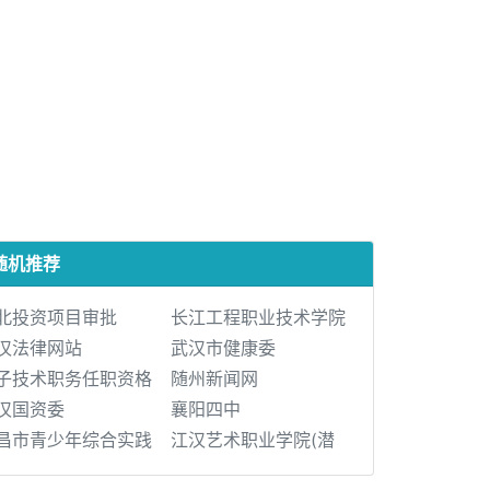
随机推荐
北投资项目审批
长江工程职业技术学院
汉法律网站
武汉市健康委
子技术职务任职资格
随州新闻网
汉国资委
襄阳四中
昌市青少年综合实践
江汉艺术职业学院(潜