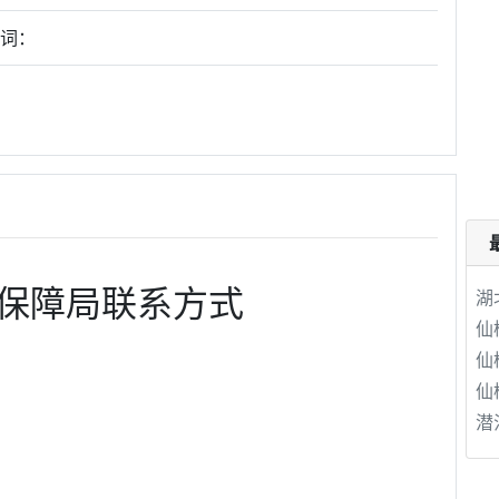
键词：
保障局联系方式
湖
仙
仙
仙
潜