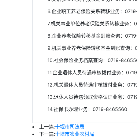
6.企业职工养老保险关系转移业务：0719-8
7.机关事业单位养老保险关系转移业务：0719
8.企业养老保险转移基金到账查询：0719-8
9.机关事业养老保险转移基金到账查询：0719
10.社会保险业务档案查询：0719-8465562
11.企业退休人员待遇审核拨付业务：0719-8
12.机关退休人员待遇审核拨付业务：0719-8
13.退休人员待遇领取资格认证业务：0719-8
14.社保卡办理业务：0719-8465560
上一篇:
十堰市司法局
下一篇:
十堰市农业农村局