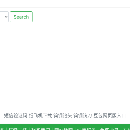
Search
短信验证码
纸飞机下载
钨钢钻头
钨钢铣刀
豆包网页版入口