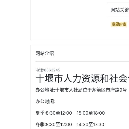
网站关
我要纠错
网站介绍
电话:8663245
十堰市人力资源和社会
办公地址:十堰市人社局位于茅箭区市府路9号
办公时间:
夏季:8:30至12:00 15:00至18:00
冬季:8:30至12:00 14:30至17:30