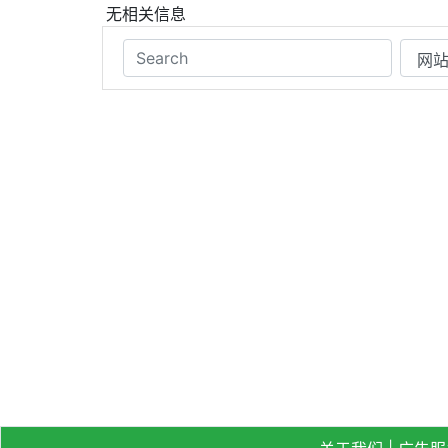
无相关信息