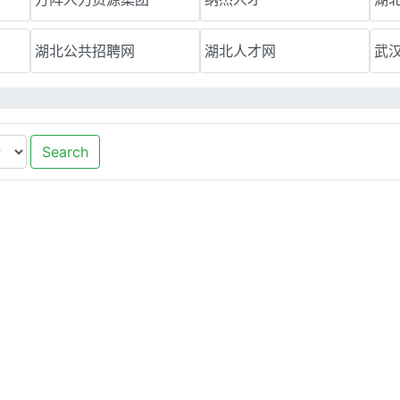
湖北公共招聘网
湖北人才网
武
Search