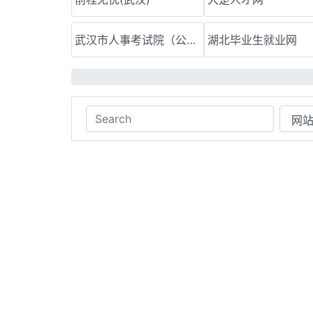
武汉市人事考试院（公务员）
湖北毕业生就业网