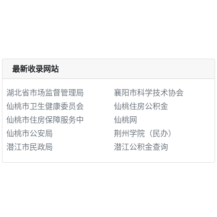
最新收录网站
湖北省市场监督管理局
襄阳市科学技术协会
仙桃市卫生健康委员会
仙桃住房公积金
仙桃市住房保障服务中
仙桃网
仙桃市公安局
荆州学院（民办）
潜江市民政局
潜江公积金查询