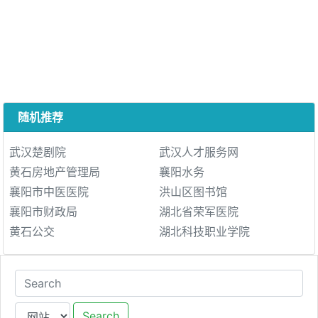
随机推荐
武汉楚剧院
武汉人才服务网
黄石房地产管理局
襄阳水务
襄阳市中医医院
洪山区图书馆
襄阳市财政局
湖北省荣军医院
黄石公交
湖北科技职业学院
Search