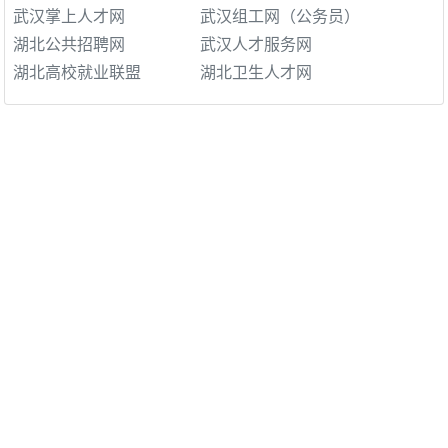
武汉掌上人才网
武汉组工网（公务员）
湖北公共招聘网
武汉人才服务网
湖北高校就业联盟
湖北卫生人才网