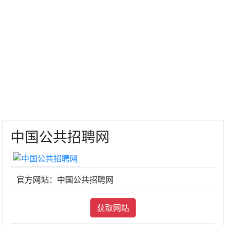
中国公共招聘网
官方网站：中国公共招聘网
获取网站