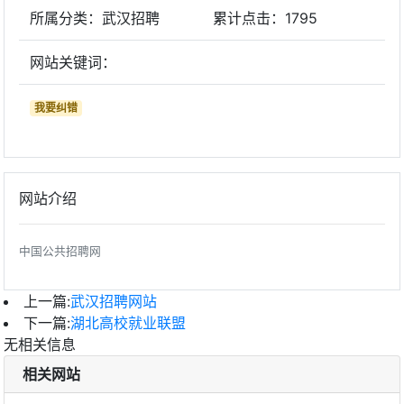
所属分类：武汉招聘
累计点击：
1795
网站关键词：
我要纠错
网站介绍
中国公共招聘网
上一篇:
武汉招聘网站
下一篇:
湖北高校就业联盟
无相关信息
相关网站