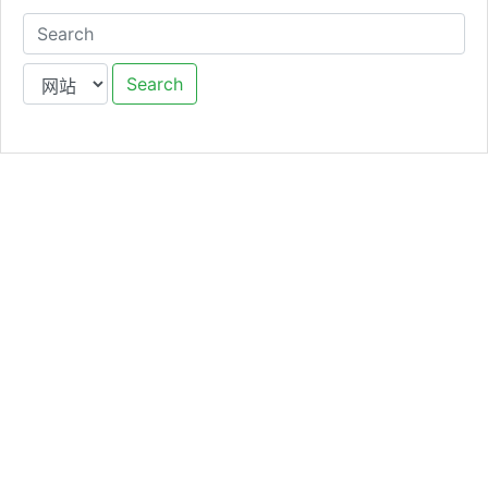
Search