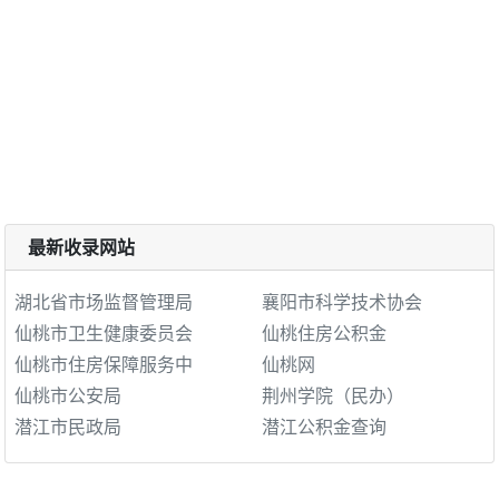
最新收录网站
湖北省市场监督管理局
襄阳市科学技术协会
仙桃市卫生健康委员会
仙桃住房公积金
仙桃市住房保障服务中
仙桃网
仙桃市公安局
荆州学院（民办）
潜江市民政局
潜江公积金查询