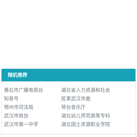
随机推荐
黄石市广播电视台
湖北省人力资源和社会
知音号
民革武汉市委
鄂州市司法局
琴台音乐厅
武汉市政协
湖北幼儿师范高等专科
武汉市第一中学
湖北国土资源职业学院