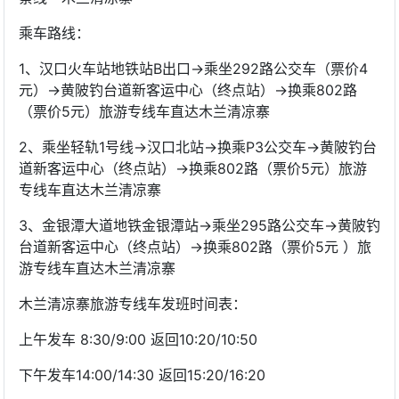
乘车路线：
1、汉口火车站地铁站B出口→乘坐292路公交车（票价4
元）→黄陂钓台道新客运中心（终点站）→换乘802路
（票价5元）旅游专线车直达木兰清凉寨
2、乘坐轻轨1号线→汉口北站→换乘P3公交车→黄陂钓台
道新客运中心（终点站）→换乘802路（票价5元）旅游
专线车直达木兰清凉寨
3、金银潭大道地铁金银潭站→乘坐295路公交车→黄陂钓
台道新客运中心（终点站）→换乘802路（票价5元 ）旅
游专线车直达木兰清凉寨
木兰清凉寨旅游专线车发班时间表：
上午发车 8:30/9:00 返回10:20/10:50
下午发车14:00/14:30 返回15:20/16:20