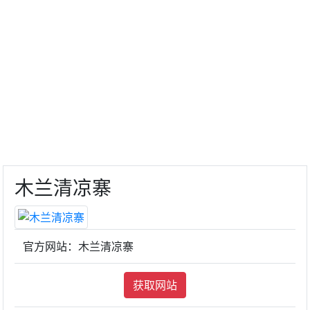
木兰清凉寨
官方网站：木兰清凉寨
获取网站