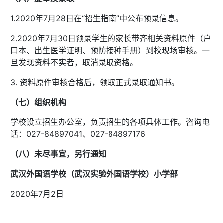
1.2020年7月28日在“招生指南”中公布预录信息。
2.2020年7月30日预录学生的家长带齐相关资料原件（户
口本、出生医学证明、预防接种手册）到校现场审核。一
旦发现资料不实者，取消录取资格。
3. 资料原件审核合格后，领取正式录取通知书。
（七）组织机构
学校设立招生办公室，负责招生的各项具体工作。咨询电
话：027-84897041、027-84897176
（八）未尽事宜，另行通知
武汉外国语学校（武汉实验外国语学校）小学部
2020年7月2日