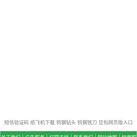
短信验证码
纸飞机下载
钨钢钻头
钨钢铣刀
豆包网页版入口