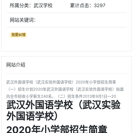
所属分类：武汉学校
累计点击：
3297
网站关键词：
我要纠错
网站介绍
武汉外国语学校（武汉实验外国语学校）2020年小学部招生简章
（一）招生计划2020年武汉外国语学校（武汉实验外国语学校）拟面
向全市招收小学新生240名。（二）招生条件2013年9月1日—20
武汉外国语学校（武汉实验
外国语学校）
2020年小学部招生简章