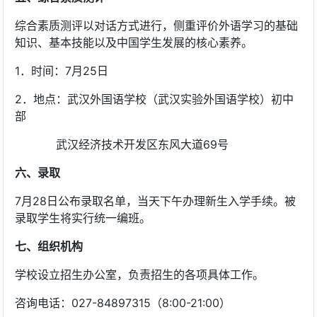
综合素质测评以对话方式进行，侧重评价外语学习的基础
知识、基本技能以及中国学生发展的核心素养。
1．时间：7月25日
2．地点：武汉外国语学校（武汉实验外国语学校）初中
部
武汉经济技术开发区东风大道69号
六、录取
7月28日公布录取名单，当天下午办理新生入学手续。被
录取学生将实行统一编班。
七、组织机构
学校设立招生办公室，负责招生的各项具体工作。
咨询电话：027-84897315（8:00-21:00）