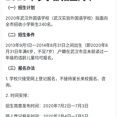
（一）招生计划
2020年武汉外国语学校（武汉实验外国语学校）拟面向
全市招收小学新生240名。
（二）招生条件
2013年9月1日—2014年8月31日之间出生（即2020年8
月31日年满6岁，不足7岁）,户籍在武汉市且未就读过一
年级的适龄儿童均可报名。
（三）报名办法
1. 学校只接受网上登记报名，不接待家长来校报名、咨
询。
2. 时间安排：
招生简章发布时间：2020年7月2日—7月3日
网上登记报名时间：2020年7月4日—7月5日