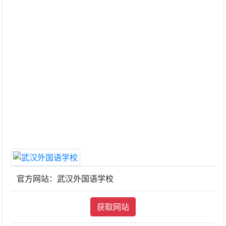
官方网站：武汉外国语学校
获取网站