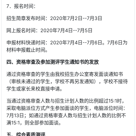
7．报名时间：
招生简章发布时间：2020年7月2日--7月3日
网上报名时间：2020年7月4日--7月5日
申报材料快递时间：2020年7月4日--7月6日。7月6日为
材料申报截止时间。
四、资格审查及参加测评学生通知书的发放
通过资格审查的学生由我校招生办公室寄发面谈通知书
（审核未通过的学生，学校不再另发通知），学校不接待
学生或家长来校直接申请。
当通过资格审查人数与招生计划人数的比例超过15:1时，
采取电脑派位方式产生参加面谈的学生，电脑派位时间：
7月13日；如通过资格审查人数与招生计划人数的比例不
满15:1，则全部参加面谈。
五、综合素质测评