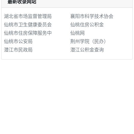
最新收录网站
湖北省市场监督管理局
襄阳市科学技术协会
仙桃市卫生健康委员会
仙桃住房公积金
仙桃市住房保障服务中
仙桃网
仙桃市公安局
荆州学院（民办）
潜江市民政局
潜江公积金查询