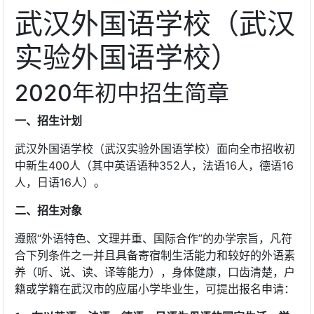
武汉外国语学校（武汉
实验外国语学校）
2020年初中招生简章
一、招生计划
武汉外国语学校（武汉实验外国语学校）面向全市招收初
中新生400人（其中英语语种352人，法语16人，德语16
人，日语16人）。
二、招生对象
遵照“外语特色、文理并重、国际合作”的办学宗旨，凡符
合下列条件之一并且具备寄宿制生活能力和较好的外语素
养（听、说、读、译等能力），身体健康，口齿清楚，户
籍或学籍在武汉市的应届小学毕业生，可提出报名申请：