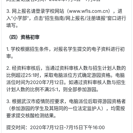
3. 网上报名请登录学校网站（www.wfls.com.cn），进
入“小学部”，点击“招生指南/网上报名/注册填报”窗口进行
填写。
（四）资格初审
1. 学校根据招生条件，对报名学生提交的电子资料进行初
审。
2. 经资料审核后，当通过资料审核人数与招生计划人数的
比例超过25:1时，采取电脑派位方式确定游园资格。电脑
派位时间为2020年7月12日。如通过资料审核人数与招生
计划人数的比例不满25:1，则全部参加游园。
3. 根据武汉市疫情防控要求，电脑派位后取得游园资格者
（参加游园的学生及其陪同的一位法定监护人），均需按
要求提交核酸检测结果。
提交时间：2020年7月12日-7月15日下午16:00