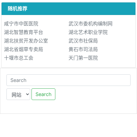
随机推荐
咸宁市中医医院
武汉市委机构编制网
湖北智慧教育平台
湖北艺术职业学院
湖北扶贫开发办公室
武汉市社保局
湖北省烟草专卖局
黄石市司法局
十堰市总工会
天门第一医院
Search