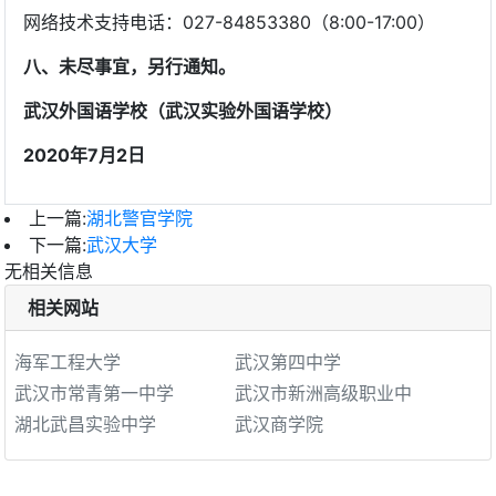
网络技术支持电话：027-84853380（8:00-17:00）
八、未尽事宜，另行通知。
武汉外国语学校（武汉实验外国语学校）
20
20
年
7
月2日
上一篇:
湖北警官学院
下一篇:
武汉大学
无相关信息
相关网站
海军工程大学
武汉第四中学
武汉市常青第一中学
武汉市新洲高级职业中
湖北武昌实验中学
武汉商学院