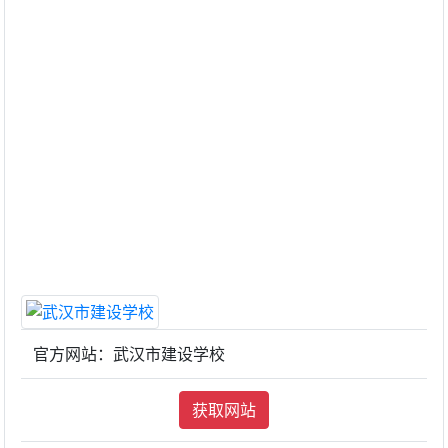
官方网站：武汉市建设学校
获取网站