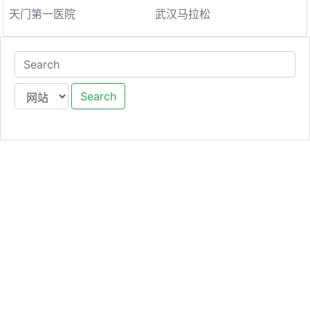
天门第一医院
武汉马拉松
Search