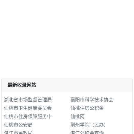
最新收录网站
湖北省市场监督管理局
襄阳市科学技术协会
仙桃市卫生健康委员会
仙桃住房公积金
仙桃市住房保障服务中
仙桃网
仙桃市公安局
荆州学院（民办）
潜江市民政局
潜江公积金查询