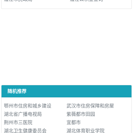
随机推荐
鄂州市住房和城乡建设
武汉市住房保障和房屋
湖北省广播电视局
紫薇都市田园
荆州市三医院
宜都市
湖北卫生健康委员会
湖北体育职业学院