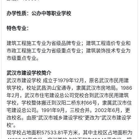
办学性质：公办中等职业学校
特色专业：
建筑工程施工专业为省级品牌专业；建筑工程造价专业和
市政工程施工专业为省级重点专业；建筑装饰技术专业为
市级重点专业。
武汉市建设学校简介
武汉市建设学校 成立于1979年12月，原名武汉市民用建
筑学校，校址武昌洪山宝通寺，隶属武汉市房地局。1986
年2月，武汉市住宅建设总公司党校合到武汉市民用建筑
学校，学校整体搬迁到汉阳二桥东村66号，隶属武汉市住
宅建设总公司。1991年9月，三校合并。2002年6月，更
改校名。由原“武汉市城乡建设学校”更改为“武汉市建设学
校”。
现学校占地面积57533.81平方米，其中主校区占地面积为