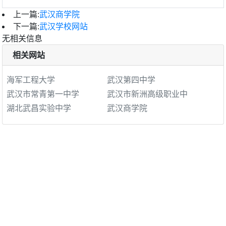
上一篇:
武汉商学院
下一篇:
武汉学校网站
无相关信息
相关网站
海军工程大学
武汉第四中学
武汉市常青第一中学
武汉市新洲高级职业中
湖北武昌实验中学
武汉商学院