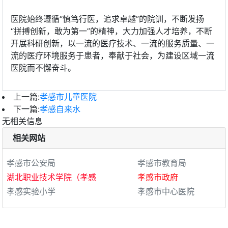
医院始终遵循“慎笃行医，追求卓越”的院训，不断发扬
“拼搏创新，敢为第一”的精神，大力加强人才培养，不断
开展科研创新，以一流的医疗技术、一流的服务质量、一
流的医疗环境服务于患者，奉献于社会，为建设区域一流
医院而不懈奋斗。
上一篇:
孝感市儿童医院
下一篇:
孝感自来水
无相关信息
相关网站
孝感市公安局
孝感市教育局
湖北职业技术学院（孝感
孝感市政府
孝感实验小学
孝感市中心医院