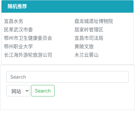
随机推荐
宜昌水务
盘龙城遗址博物院
民革武汉市委
屈家岭管理区
鄂州市卫生健康委员会
宜昌市司法局
鄂州职业大学
黄陂文旅
长江海外游轮旅游公司
木兰云雾山
Search