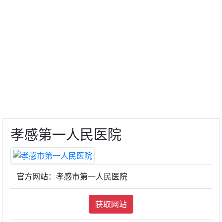
孝感第一人民医院
官方网站：孝感市第一人民医院
获取网站