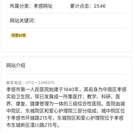
所属分类：孝感网址
累计点击：
2546
网站关键词：
我要纠错
网站介绍
联系电话：0712－2349370
孝感市第一人民医院始建于1940年，其前身为中南区孝感
实验卫生院，现已发展成一所集医疗、教学、科研、医
养、康复、健康管理为一体的三级综合性医院。医院由城
中院区、东城院区和爱心护理院三部分组成，城中院区位
于孝感市环城路215号，东城院区和爱心护理院位于孝感
市东城新区澴川路215号。