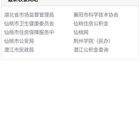
湖北省市场监督管理局
襄阳市科学技术协会
仙桃市卫生健康委员会
仙桃住房公积金
仙桃市住房保障服务中
仙桃网
仙桃市公安局
荆州学院（民办）
潜江市民政局
潜江公积金查询