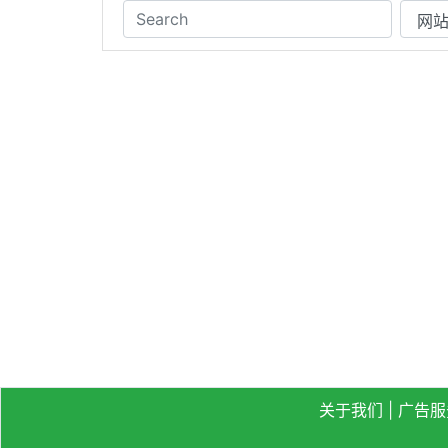
关于我们
|
广告服