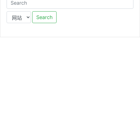
Search