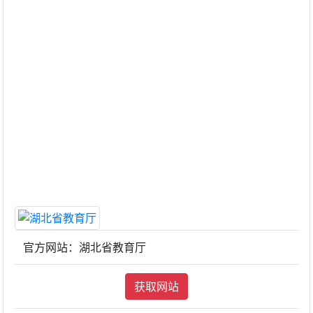
官方网站：湖北省教育厅
获取网站