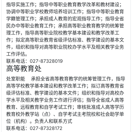
指导实施工作；指导中等职业教育教学改革和教材建设；
协调中等职业学校教师培养培训工作；指导中等职业教育
学籍管理工作；承担成人教育的宏观指导工作；指导全省
民办中等职业教育工作；承担高等职业教育教学的统筹管
理工作，指导高等职业院校教学基本建设和教学改革工
作；拟定高等职业教育省级评估标准、教学建设的基本文
件，组织和指导对高等职业院校办学水平及相关教学业务
工作评估。
联系电话：027-87328019
高等教育处
处室职能 承担全省高等教育教学的统筹管理工作，指导
高等学校教学基本建设和教学改革工作；拟订高等教育省
级评估标准、教学建设的基本文件；组织和指导对高校办
学水平及相关教学业务工作进行评估；指导全省成人高等
教育、远程教育和自学考试工作；审核批准成人高等学历
教育校外教学站（点）、自学考试主考院校和社会助学单
位（机构）。负责人和联系方式
联系电话：027-87328172