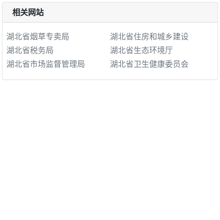
相关网站
湖北省烟草专卖局
湖北省住房和城乡建设
湖北省税务局
湖北省生态环境厅
湖北省市场监督管理局
湖北省卫生健康委员会