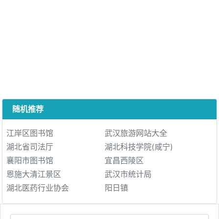
随机推荐
江岸区图书馆
武汉旅游网站大全
湖北省司法厅
湖北科技学院(咸宁)
襄阳市图书馆
宜昌西陵区
恩施大清江景区
武汉市统计局
湖北医药行业协会
阳日镇