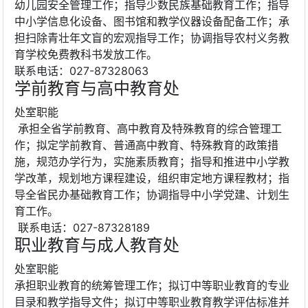
幼儿园安全管理工作；指导少数民族基础教育工作；指导
中小学信息化设备、图书馆和教学仪器设备配备工作；承
担扫除青壮年文盲的宏观指导工作；协调指导农村义务教
育学校免费教科书发放工作。
联系电话：027-87328063
学前教育与高中教育处
处室职能
承担全省学前教育、高中教育及特殊教育的综合管理工
作；拟定学前教育、普通高中教育、特殊教育的政策措
施，规范办学行为，实施素质教育；指导和推进中小学教
学改革，规划地方课程建设，组织审定地方课程教材；指
导全省民办基础教育工作；协调指导中小学党建、计划生
育工作。
联系电话：027-87328189
职业教育与成人教育处
处室职能
承担职业教育的统筹管理工作；拟订中等职业教育的专业
目录和教学指导文件；拟订中等职业教育教学评估标准并