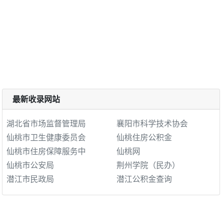
最新收录网站
湖北省市场监督管理局
襄阳市科学技术协会
仙桃市卫生健康委员会
仙桃住房公积金
仙桃市住房保障服务中
仙桃网
仙桃市公安局
荆州学院（民办）
潜江市民政局
潜江公积金查询