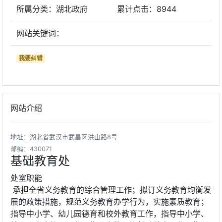
所属分类：湖北政府
累计点击：
8944
网站关键词：
我要纠错
网站介绍
地址：湖北省武汉市武昌区洪山路8号
邮编：430071
基础教育处
处室职能
承担全省义务教育的综合管理工作；拟订义务教育均衡发
展的政策措施，规范义务教育办学行为，实施素质教育；
指导中小学、幼儿园德育和校外教育工作，指导中小学、