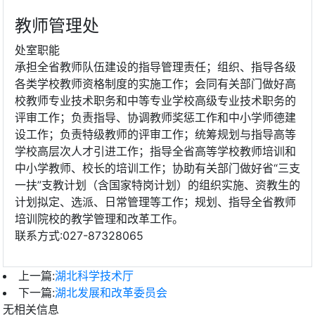
教师管理处
处室职能
承担全省教师队伍建设的指导管理责任；组织、指导各级
各类学校教师资格制度的实施工作；会同有关部门做好高
校教师专业技术职务和中等专业学校高级专业技术职务的
评审工作；负责指导、协调教师奖惩工作和中小学师德建
设工作；负责特级教师的评审工作；统筹规划与指导高等
学校高层次人才引进工作；指导全省高等学校教师培训和
中小学教师、校长的培训工作；协助有关部门做好省“三支
一扶”支教计划（含国家特岗计划）的组织实施、资教生的
计划拟定、选派、日常管理等工作；规划、指导全省教师
培训院校的教学管理和改革工作。
联系方式:027-87328065
上一篇:
湖北科学技术厅
下一篇:
湖北发展和改革委员会
无相关信息