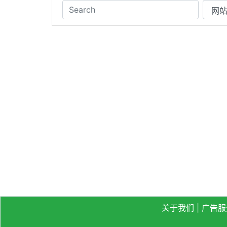
关于我们
|
广告服