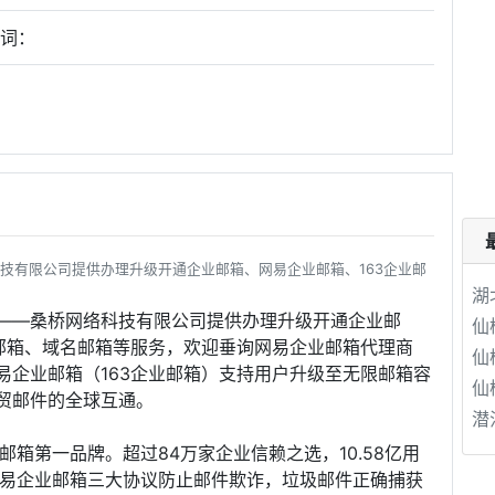
键词：
技有限公司提供办理升级开通企业邮箱、网易企业邮箱、163企业邮
湖
——桑桥网络科技有限公司提供办理升级开通企业邮
仙
业邮箱、域名邮箱等服务，欢迎垂询网易企业邮箱代理商
仙
易企业邮箱（163企业邮箱）支持用户升级至无限邮箱容
仙
贸邮件的全球互通。
潜
箱第一品牌。超过84万家企业信赖之选，10.58亿用
网易企业邮箱三大协议防止邮件欺诈，垃圾邮件正确捕获