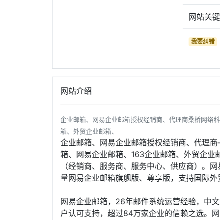
网站关
我要纠错
网站介绍
企业邮箱、网易企业邮箱授权经销商、代理商桑桥网络科
箱、外贸企业邮箱、
企业邮箱、网易企业邮箱授权经销商、代理商
箱、网易企业邮箱、163企业邮箱、外贸企
（经销商、服务商、服务中心、供应商）。网
量网易企业邮箱旗舰版、尊享版，支持国际外
网易企业邮箱，26年邮件系统运营经验，中文邮
户认可支持，超过84万家企业的信赖之选。