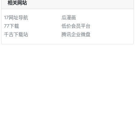
相关网站
17网址导航
瓜漫画
77下载
低价会员平台
千古下载站
腾讯企业微盘