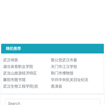
随机推荐
武汉地铁
致公党武汉市委
湖北体育职业学院
天门市江汉学校
武当山旅游经济特区
荆门市博物馆
襄阳市图书馆
中共中央机关旧址纪念
武汉生物工程学院(民
南漳县