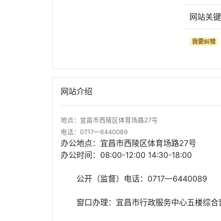
网站关
我要纠错
网站介绍
地点：宜昌市西陵区体育场路27号
电话：0717—6440089
办公地点：宜昌市西陵区体育场路27号
办公时间：08:00-12:00 14:30-18:00
公开（监督）电话：0717—6440089
窗口办理：宜昌市行政服务中心五楼综合