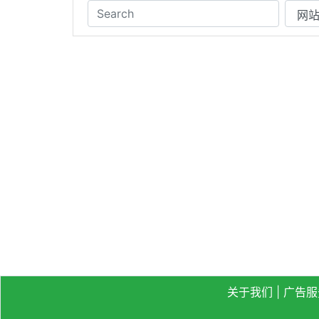
关于我们
|
广告服