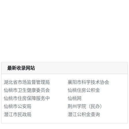
最新收录网站
湖北省市场监督管理局
襄阳市科学技术协会
仙桃市卫生健康委员会
仙桃住房公积金
仙桃市住房保障服务中
仙桃网
仙桃市公安局
荆州学院（民办）
潜江市民政局
潜江公积金查询