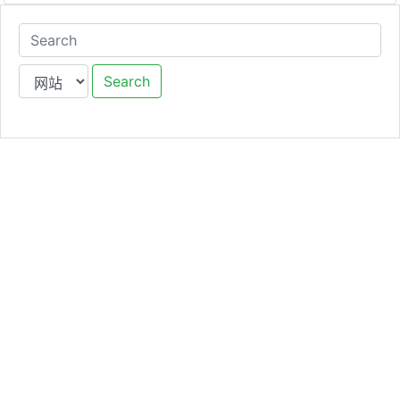
Search