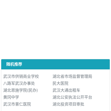
随机推荐
武汉市供销商业学校
湖北省市场监督管理局
八路军武汉办事处
民大医院
湖北恩施学院(民办)
武汉大通出租车
黄冈中学
湖北公安执法公开平台
武汉市普仁医院
湖北投资项目审批