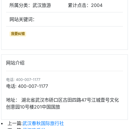
所属分类：武汉旅游
累计点击：
2004
网站关键词：
我要纠错
网站介绍
电话: 400-007-1177
电话: 400-007-1177
地址： 湖北省武汉市硚口区古田四路47号江城壹号文化
创意园10号楼201中国国旅
上一篇:
武汉春秋国际旅行社