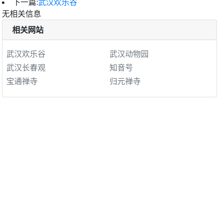
下一篇:
武汉欢乐谷
无相关信息
相关网站
武汉欢乐谷
武汉动物园
武汉长春观
知音号
宝通禅寺
归元禅寺