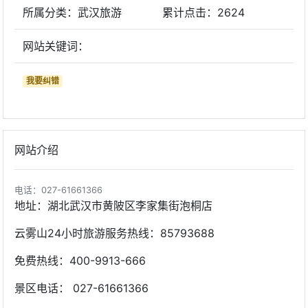
所属分类：武汉旅游
累计点击：
2624
网站关键词：
我要纠错
网站介绍
电话：027-61661366
地址：湖北武汉市黄陂区李家集街泡桐店
云雾山24小时旅游服务热线：85793688
免费热线：400-9913-666
景区电话： 027-61661366