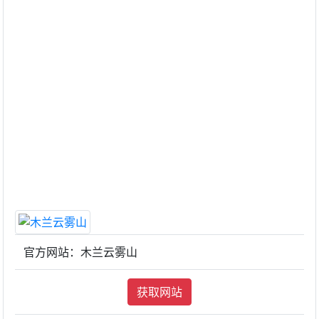
官方网站：木兰云雾山
获取网站