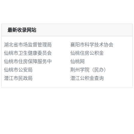
最新收录网站
湖北省市场监督管理局
襄阳市科学技术协会
仙桃市卫生健康委员会
仙桃住房公积金
仙桃市住房保障服务中
仙桃网
仙桃市公安局
荆州学院（民办）
潜江市民政局
潜江公积金查询