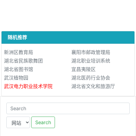
随机推荐
新洲区教育局
襄阳市邮政管理局
湖北省民族歌舞团
湖北职业培训系统
湖北省图书馆
宜昌夷陵区
武汉植物园
湖北医药行业协会
武汉电力职业技术学院
湖北省文化和旅游厅
Search