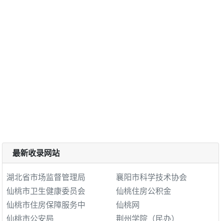
最新收录网站
湖北省市场监督管理局
襄阳市科学技术协会
仙桃市卫生健康委员会
仙桃住房公积金
仙桃市住房保障服务中
仙桃网
仙桃市公安局
荆州学院（民办）