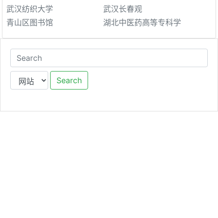
武汉纺织大学
武汉长春观
青山区图书馆
湖北中医药高等专科学
Search