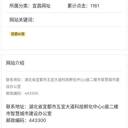
所属分类：宜昌网址
累计点击：
1161
网站关键词：
我要纠错
网站介绍
联系地址：湖北省宜都市五宜大道科技孵化中心c座二楼市智慧城市建
设办公室
邮政编码：443300
联系地址：湖北省宜都市五宜大道科技孵化中心c座二楼
市智慧城市建设办公室
邮政编码：443300