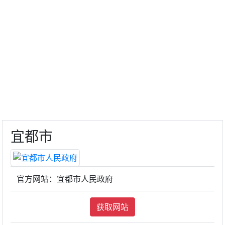
宜都市
官方网站：宜都市人民政府
获取网站