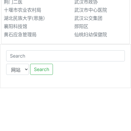
荆门二医
武汉市政协
十堰市农业农村局
武汉市中心医院
湖北民族大学(恩施）
武汉公交集团
襄阳科技馆
郧阳区
黄石应急管理局
仙桃妇幼保健院
Search