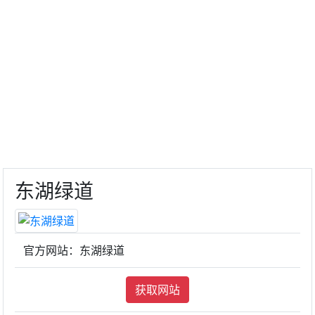
东湖绿道
官方网站：东湖绿道
获取网站