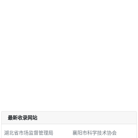
最新收录网站
湖北省市场监督管理局
襄阳市科学技术协会