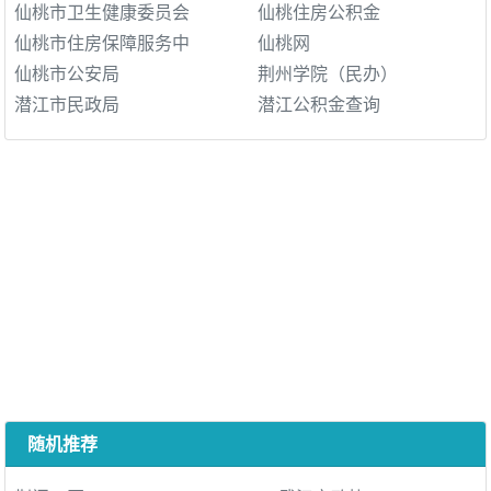
仙桃市卫生健康委员会
仙桃住房公积金
仙桃市住房保障服务中
仙桃网
仙桃市公安局
荆州学院（民办）
潜江市民政局
潜江公积金查询
随机推荐