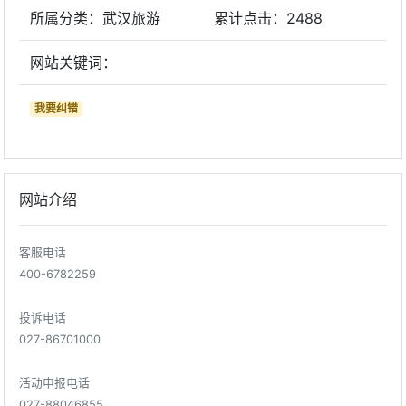
所属分类：武汉旅游
累计点击：
2488
网站关键词：
我要纠错
网站介绍
客服电话
400-6782259
投诉电话
027-86701000
活动申报电话
027-88046855