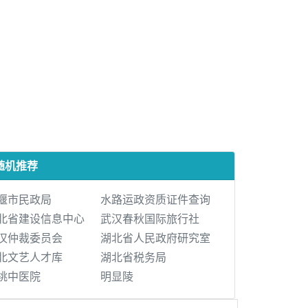
随机推荐
堰市民政局
水路运政资质证件查询
北省建设信息中心
武汉春秋国际旅行社
汉仲裁委员会
湖北省人民政府研究室
北文艺人才库
湖北省税务局
桃中医院
明显陵