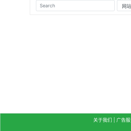
关于我们
|
广告服