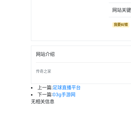
网站关
我要纠错
网站介绍
传奇之家
上一篇:
足球直播平台
下一篇:
03g手游网
无相关信息