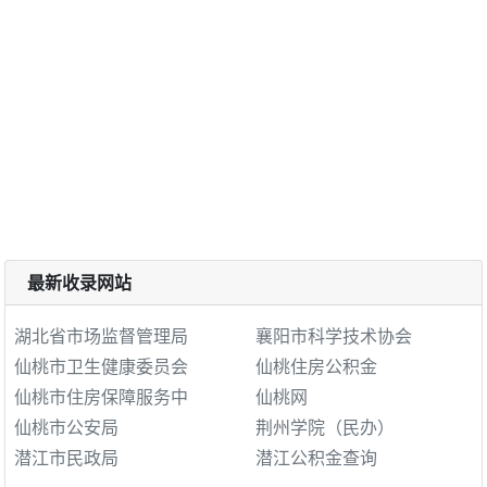
最新收录网站
湖北省市场监督管理局
襄阳市科学技术协会
仙桃市卫生健康委员会
仙桃住房公积金
仙桃市住房保障服务中
仙桃网
仙桃市公安局
荆州学院（民办）
潜江市民政局
潜江公积金查询