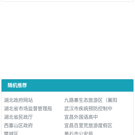
随机推荐
湖北政府网站
九路寨生态旅游区（襄阳
湖北省市场监督管理局
武汉市疾病预防控制中
湖北省民政厅
宜昌外国语高中
西塞山区政府
宜昌百里荒旅游度假区
樊城区
黄石市公安局