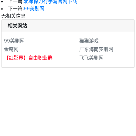
上一篇:
北凉悍刀行手游官网下载
下一篇:
99美剧网
无相关信息
相关网站
99美剧网
猫猫游戏
金魔网
广东海南梦册网
【红影界】自由职业群
飞飞美剧网