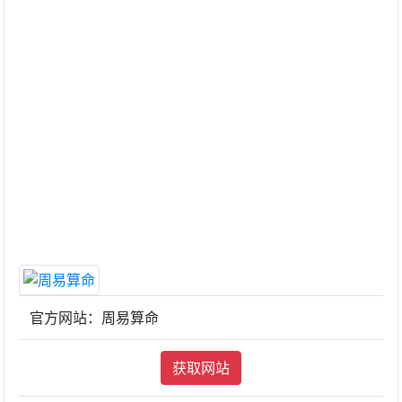
官方网站：周易算命
获取网站