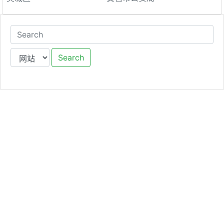
Search