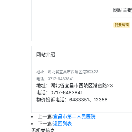
网站关
我要纠错
网站介绍
地址：湖北省宜昌市西陵区港窑路23
电话：0717-6483841
地址：湖北省宜昌市西陵区港窑路23
电话：0717-6483841
物价投诉电话：6483351、12358
上一篇:
宜昌市第二人民医院
下一篇:
返回列表
无相关信息