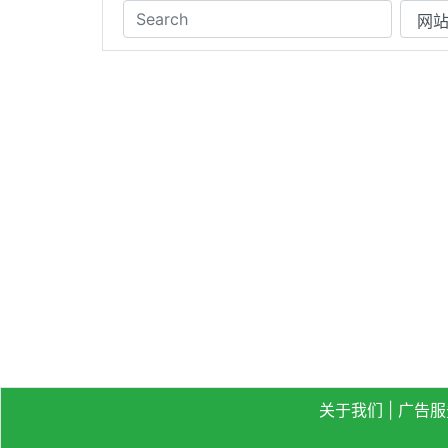
关于我们
|
广告服