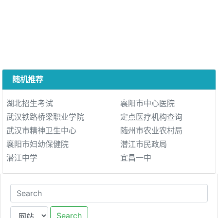
随机推荐
湖北招生考试
襄阳市中心医院
武汉铁路桥梁职业学院
定点医疗机构查询
武汉市精神卫生中心
随州市农业农村局
襄阳市妇幼保健院
潜江市民政局
潜江中学
宜昌一中
Search