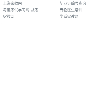
上海家教网
毕业证编号查询
考证考试学习网-战考
宠物医生培训
家教网
学道家教网