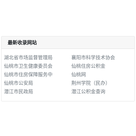
最新收录网站
湖北省市场监督管理局
襄阳市科学技术协会
仙桃市卫生健康委员会
仙桃住房公积金
仙桃市住房保障服务中
仙桃网
仙桃市公安局
荆州学院（民办）
潜江市民政局
潜江公积金查询