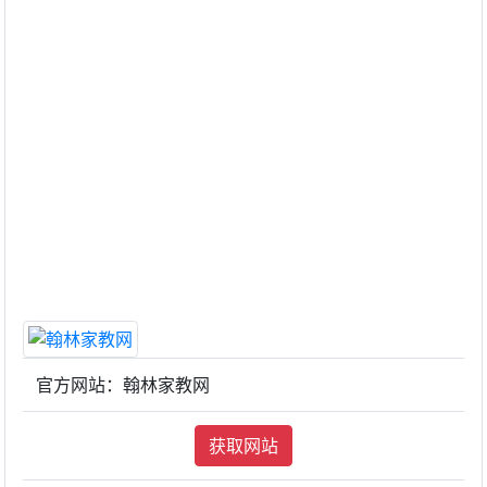
官方网站：翰林家教网
获取网站