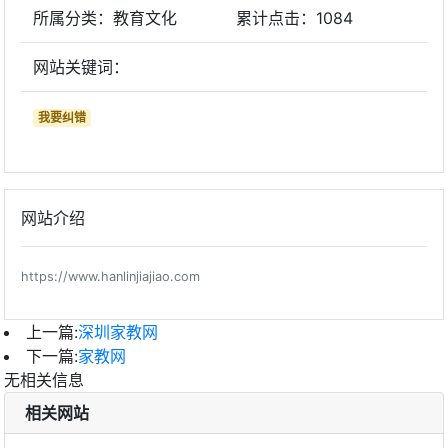
所属分类：教育文化
累计点击：
1084
网站关键词：
我要纠错
网站介绍
https://www.hanlinjiajiao.com
上一篇:
深圳家教网
下一篇:
家教网
无相关信息
相关网站