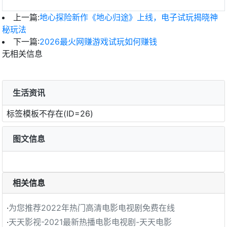
上一篇:
地心探险新作《地心归途》上线，电子试玩揭晓神
秘玩法
下一篇:
2026最火网赚游戏试玩如何赚钱
无相关信息
生活资讯
标签模板不存在(ID=26)
图文信息
相关信息
·
为您推荐2022年热门高清电影电视剧免费在线
·
天天影视-2021最新热播电影电视剧-天天电影