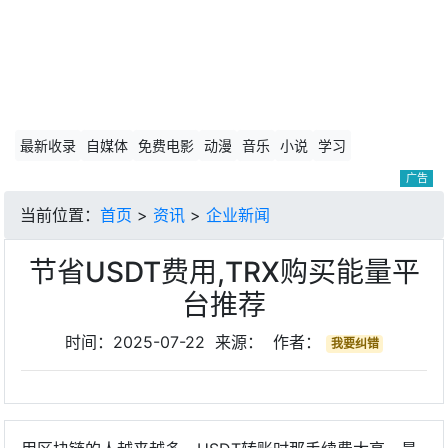
最新收录
自媒体
免费电影
动漫
音乐
小说
学习
广告
当前位置：
首页
>
资讯
>
企业新闻
节省USDT费用,TRX购买能量平
台推荐
时间：2025-07-22 来源： 作者：
我要纠错