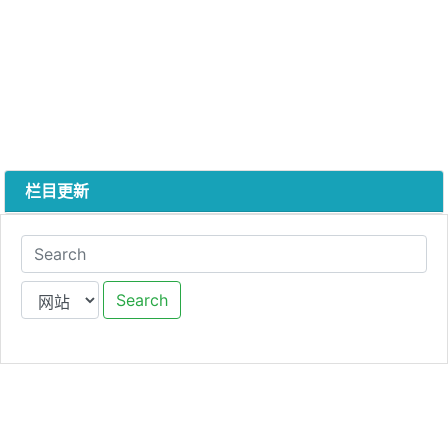
栏目更新
Search