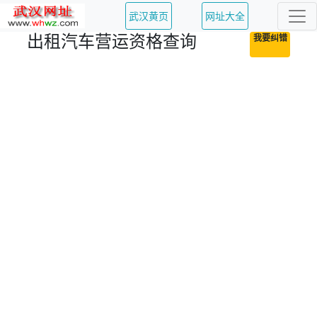
武汉黄页
网址大全
出租汽车营运资格查询
我要纠错